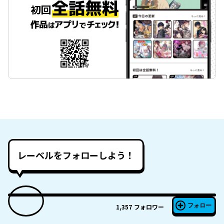
レーベルをフォローしよう！
フォロー
1,357
フォロワー