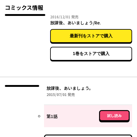
コミックス情報
2016年12月01日
2016/12/01
発売
放課後、あいましょう/Re.
最新刊をストアで購入
1巻をストアで購入
放課後、あいましょう。
2015年07月01日
2015/07/01
発売
試し読み
第1話