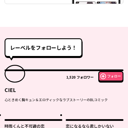
レーベルをフォローしよう！
フォロー
1,520
フォロワー
CIEL
心ときめく胸キュン＆エロティックなラブストーリーのBLコミック
時雨くんと不可避の恋
恋になるなら君しかいない