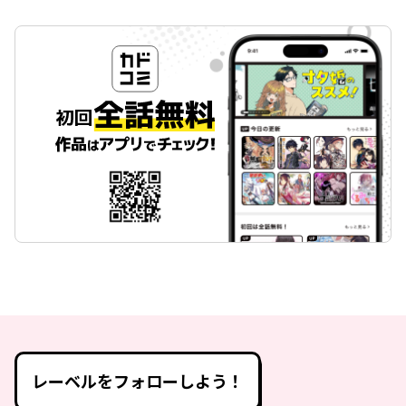
レーベルをフォローしよう！