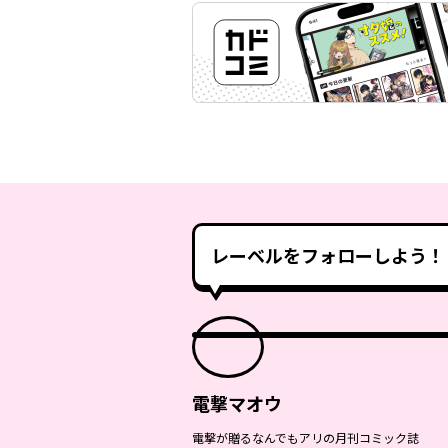
レーベルをフォローしよう！
電撃マオウ
電撃が贈るなんでもアリの月刊コミック誌