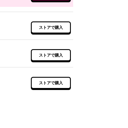
ストアで購入
ストアで購入
ストアで購入