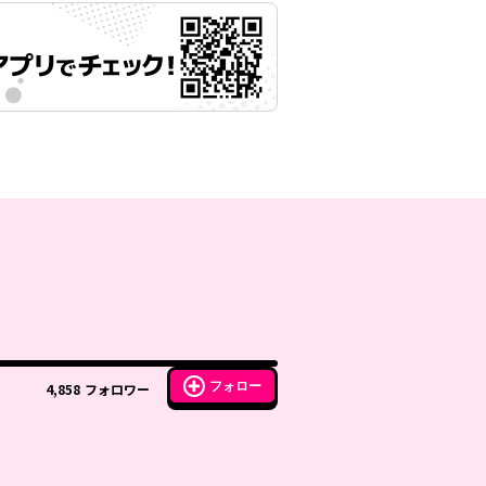
フォロー
4,858
フォロワー