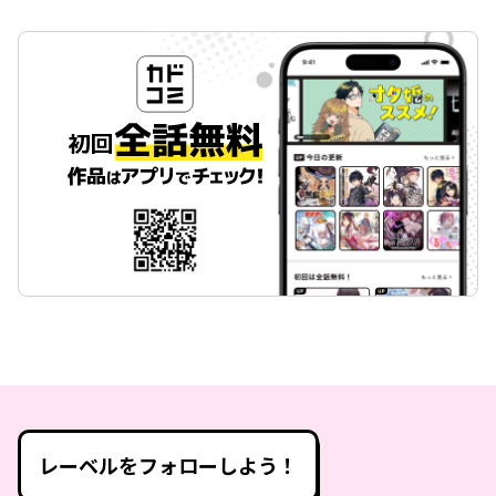
レーベルをフォローしよう！