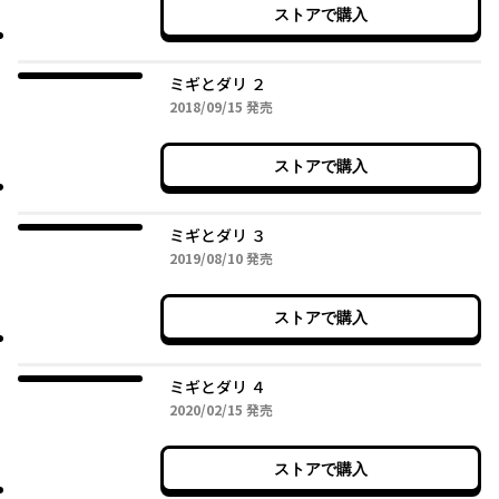
ストアで購入
ミギとダリ ２
2018年09月15日
2018/09/15
発売
ストアで購入
ミギとダリ ３
2019年08月10日
2019/08/10
発売
ストアで購入
ミギとダリ ４
2020年02月15日
2020/02/15
発売
ストアで購入