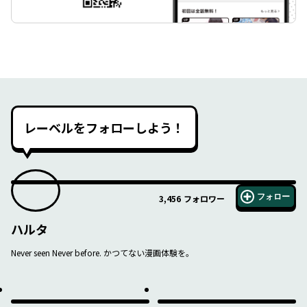
レーベルをフォローしよう！
フォロー
3,456
フォロワー
ハルタ
Never seen Never before. かつてない漫画体験を。