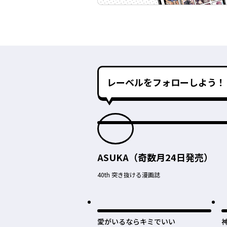
レーベルをフォローしよう！
ASUKA（奇数月24日発売）
40th 突き抜ける漫画誌
愛がいるならキミでいい