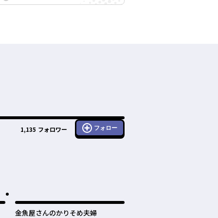
フォロー
1,135
フォロワー
金魚屋さんのかりそめ夫婦