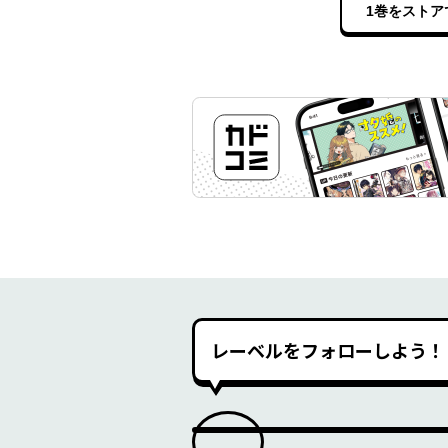
1巻をストア
レーベルをフォローしよう！