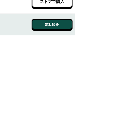
ストアで購入
試し読み