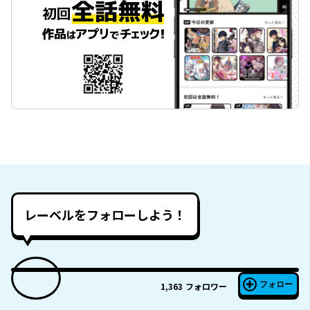
レーベルをフォローしよう！
フォロー
1,363
フォロワー