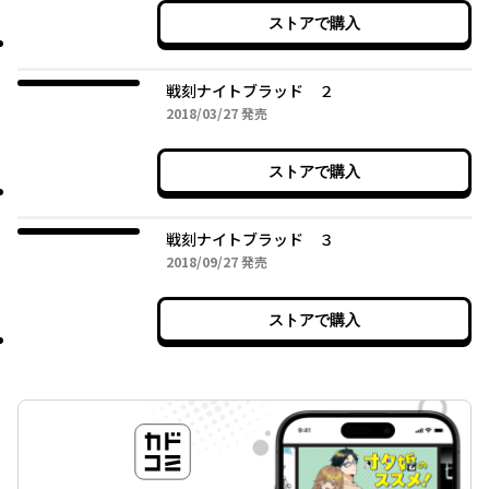
ストアで購入
戦刻ナイトブラッド ２
2018年03月27日
2018/03/27
発売
ストアで購入
戦刻ナイトブラッド ３
2018年09月27日
2018/09/27
発売
ストアで購入