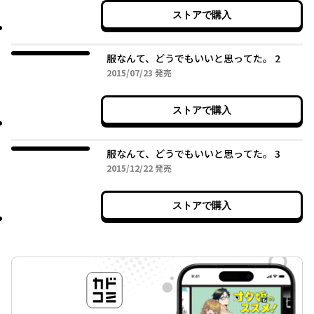
ストアで購入
服なんて、どうでもいいと思ってた。 2
2015年07月23日
2015/07/23
発売
ストアで購入
服なんて、どうでもいいと思ってた。 3
2015年12月22日
2015/12/22
発売
ストアで購入