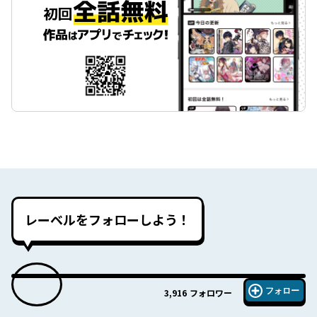
レーベルをフォローしよう！
フォロー
3,916
フォロワー