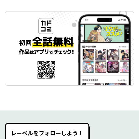
レーベルをフォローしよう！