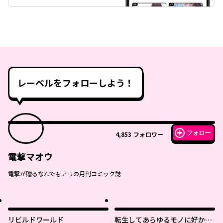
レーベルをフォローしよう！
フォロー
4,853
フォロワー
電撃マオウ
電撃が贈るなんでもアリの月刊コミック誌
リビルドワールド
転生してあらゆるモノに好かれ