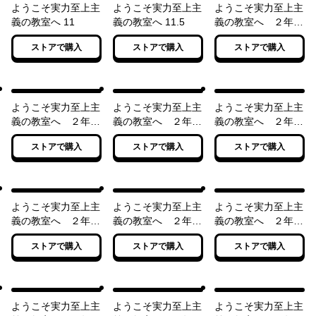
ようこそ実力至上主
ようこそ実力至上主
ようこそ実力至上主
義の教室へ 11
義の教室へ 11.5
義の教室へ ２年生
編１
ストアで購入
ストアで購入
ストアで購入
ようこそ実力至上主
ようこそ実力至上主
ようこそ実力至上主
義の教室へ ２年生
義の教室へ ２年生
義の教室へ ２年生
編２
編３
編４
ストアで購入
ストアで購入
ストアで購入
ようこそ実力至上主
ようこそ実力至上主
ようこそ実力至上主
義の教室へ ２年生
義の教室へ ２年生
義の教室へ ２年生
編４．５
編５
編６
ストアで購入
ストアで購入
ストアで購入
ようこそ実力至上主
ようこそ実力至上主
ようこそ実力至上主