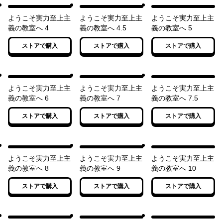
ようこそ実力至上主
ようこそ実力至上主
ようこそ実力至上主
義の教室へ 4
義の教室へ 4.5
義の教室へ 5
ストアで購入
ストアで購入
ストアで購入
ようこそ実力至上主
ようこそ実力至上主
ようこそ実力至上主
義の教室へ 6
義の教室へ 7
義の教室へ 7.5
ストアで購入
ストアで購入
ストアで購入
ようこそ実力至上主
ようこそ実力至上主
ようこそ実力至上主
義の教室へ 8
義の教室へ 9
義の教室へ 10
ストアで購入
ストアで購入
ストアで購入