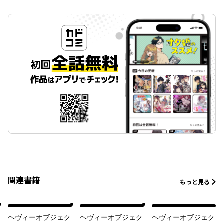
関連書籍
もっと見る
ヘヴィーオブジェク
ヘヴィーオブジェク
ヘヴィーオブジェク