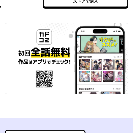
ストアで購入