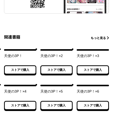
関連書籍
もっと見る
天使の3P！
天使の3P！×2
天使の3P！×3
ストアで購入
ストアで購入
ストアで購入
天使の3P！×4
天使の3P！×5
天使の3P！×6
ストアで購入
ストアで購入
ストアで購入