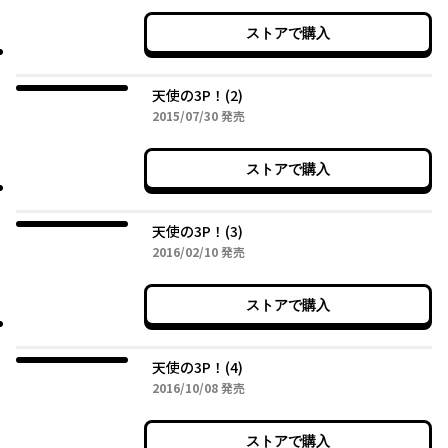
ストアで購入
天使の3P！(2)
2015年07月30日
2015/07/30
発売
ストアで購入
天使の3P！(3)
2016年02月10日
2016/02/10
発売
ストアで購入
天使の3P！(4)
2016年10月08日
2016/10/08
発売
ストアで購入