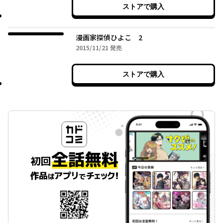
ストアで購入
漫画家探偵ひよこ 2
2015年11月21日
2015/11/21
発売
ストアで購入