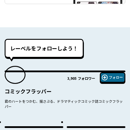
レーベルをフォローしよう！
フォロー
3,905
フォロワー
コミックフラッパー
君のハートをつかむ、揺さぶる、ドラマティックコミック誌コミックフラッ
パー