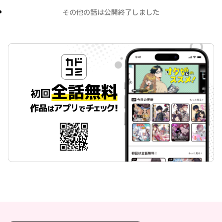
その他の話は公開終了しました