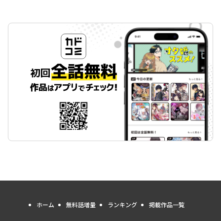
ホーム
無料話増量
ランキング
掲載作品一覧