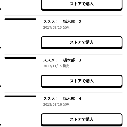
ストアで購入
ススメ！ 栃木部 2
2017年03月15日
2017/03/15
発売
ストアで購入
ススメ！ 栃木部 3
2017年11月15日
2017/11/15
発売
ストアで購入
ススメ！ 栃木部 4
2018年08月10日
2018/08/10
発売
ストアで購入