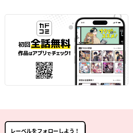
レーベルをフォローしよう！