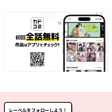
レーベルをフォローしよう！