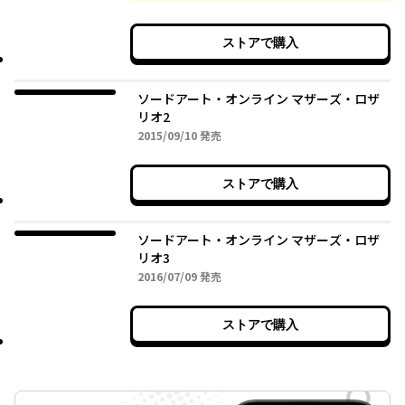
ストアで購入
ソードアート・オンライン マザーズ・ロザ
リオ2
2015年09月10日
2015/09/10
発売
ストアで購入
ソードアート・オンライン マザーズ・ロザ
リオ3
2016年07月09日
2016/07/09
発売
ストアで購入