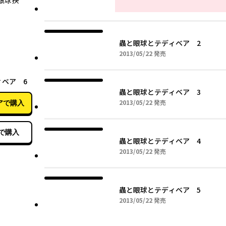
眼球抉
蟲と眼球とテディベア 2
2013年05月22日
2013/05/22
発売
05月22日
ベア 6
蟲と眼球とテディベア 3
2013年05月22日
2013/05/22
発売
アで購入
で購入
蟲と眼球とテディベア 4
2013年05月22日
2013/05/22
発売
蟲と眼球とテディベア 5
2013年05月22日
2013/05/22
発売