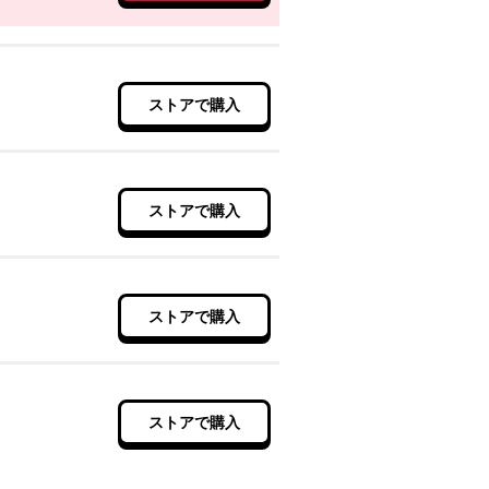
ストアで購入
ストアで購入
ストアで購入
ストアで購入