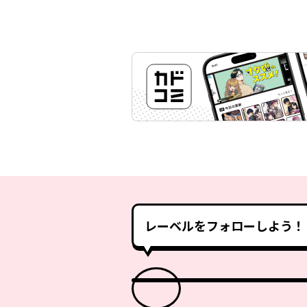
レーベルをフォローしよう！