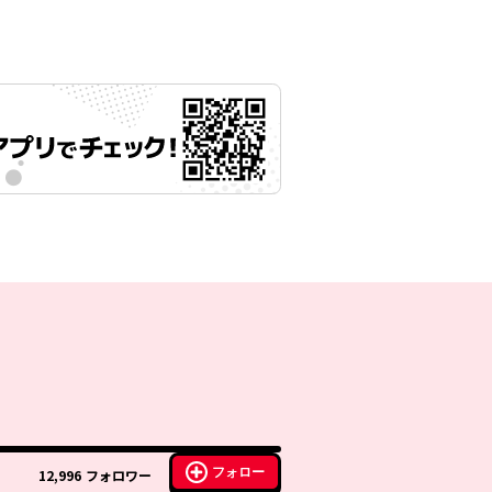
フォロー
12,996
フォロワー