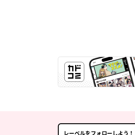
レーベルをフォローしよう！