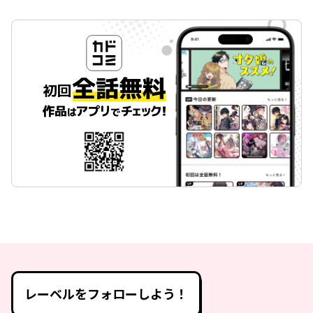
レーベルをフォローしよう！