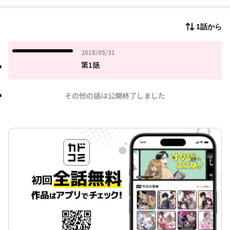
1話から
2018年05月31日
2018/05/31
第1話
その他の話は公開終了しました