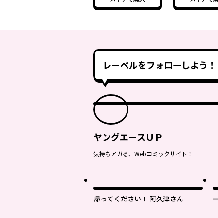
レーベルをフォローしよう！
ヤングエースＵＰ
気持ちアガる、Webコミックサイト！
帰ってください！ 阿久津さん