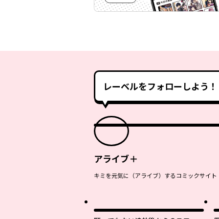
レーベルをフォローしよう！
アライブ＋
キミを元気に（アライブ）するコミックサイト