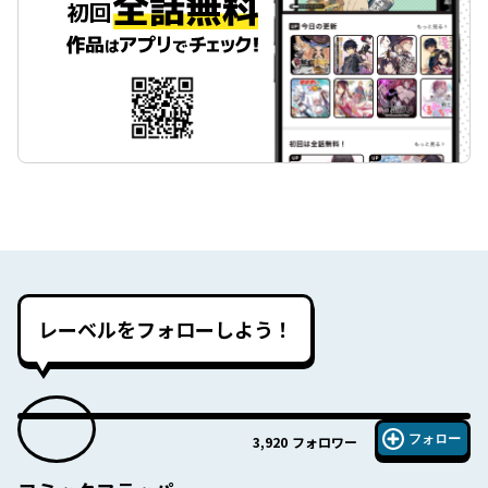
レーベルをフォローしよう！
フォロー
3,920
フォロワー