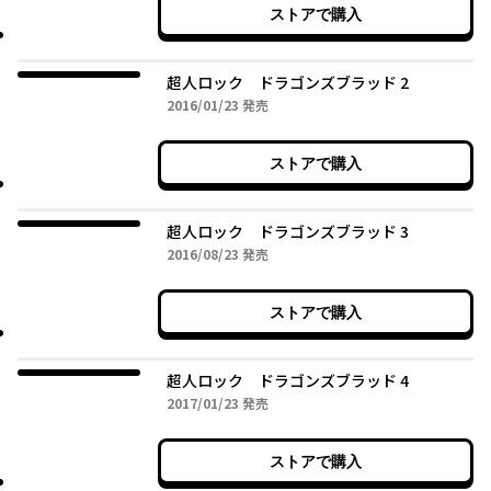
ストアで購入
超人ロック ドラゴンズブラッド 2
2016年01月23日
2016/01/23
発売
ストアで購入
超人ロック ドラゴンズブラッド 3
2016年08月23日
2016/08/23
発売
ストアで購入
超人ロック ドラゴンズブラッド 4
2017年01月23日
2017/01/23
発売
ストアで購入