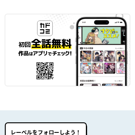
レーベルをフォローしよう！