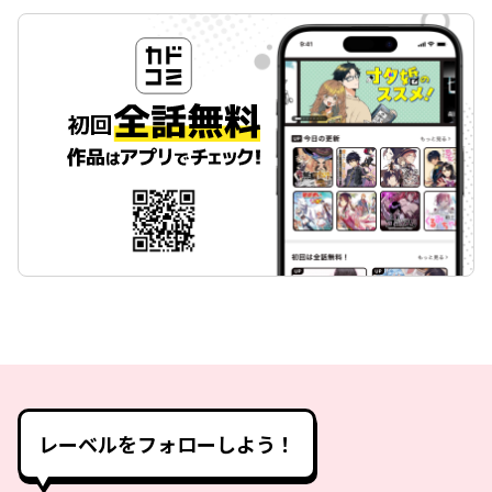
レーベルをフォローしよう！