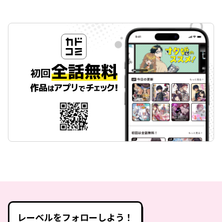
レーベルをフォローしよう！