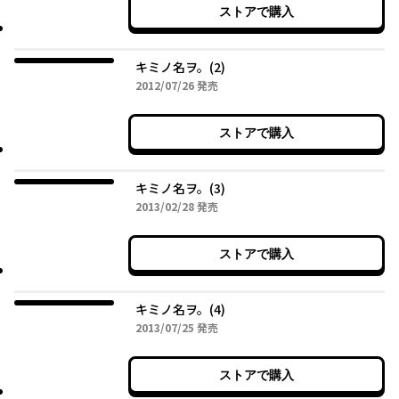
ストアで購入
キミノ名ヲ。(2)
2012年07月26日
2012/07/26
発売
ストアで購入
キミノ名ヲ。(3)
2013年02月28日
2013/02/28
発売
ストアで購入
キミノ名ヲ。(4)
2013年07月25日
2013/07/25
発売
ストアで購入