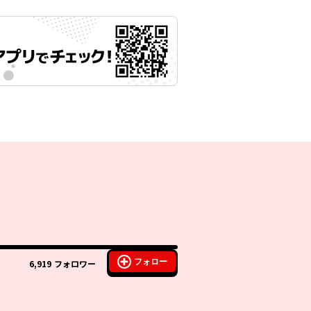
フォロー
6,919
フォロワー