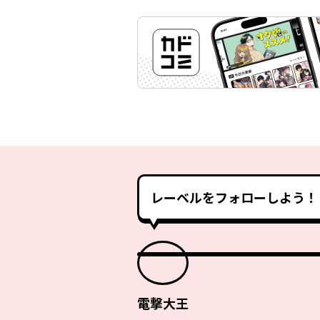
レーベルをフォローしよう！
電撃大王