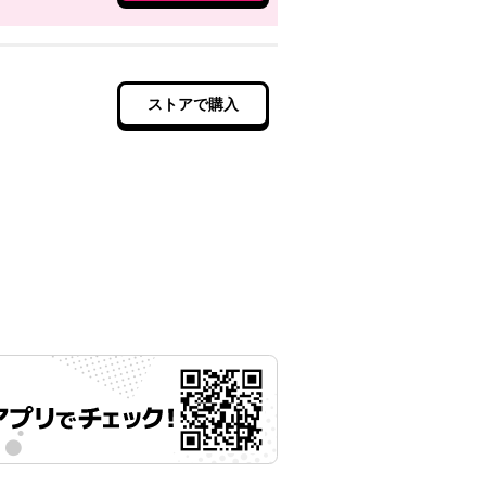
ストアで購入