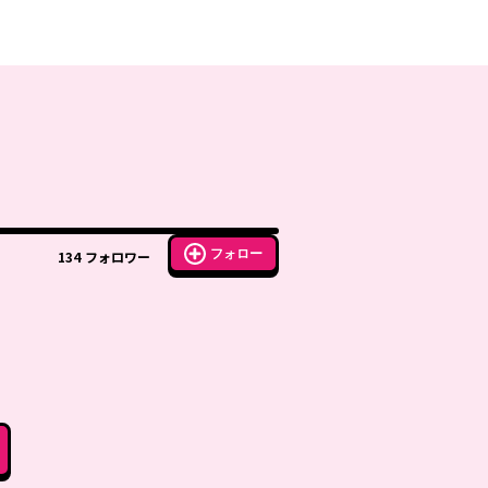
フォロー
134
フォロワー