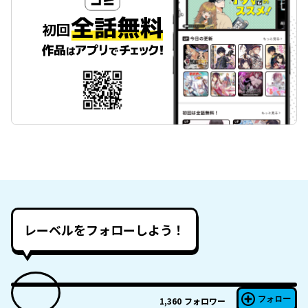
レーベルをフォローしよう！
フォロー
1,360
フォロワー