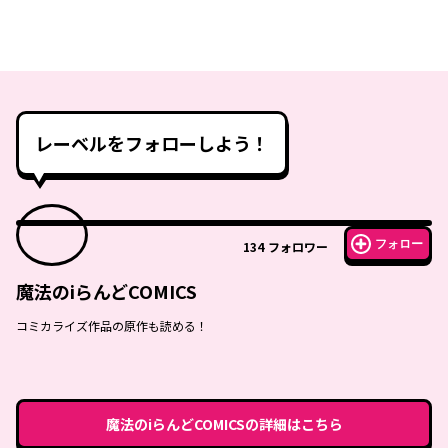
レーベルをフォローしよう！
フォロー
134
フォロワー
魔法のiらんどCOMICS
コミカライズ作品の原作も読める！
魔法のiらんどCOMICS
の詳細はこちら