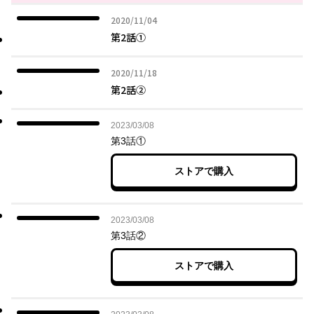
2020年11月04日
2020/11/04
第2話①
2020年11月18日
2020/11/18
第2話②
2023年03月08日
2023/03/08
第3話①
ストアで購入
2023年03月08日
2023/03/08
第3話②
ストアで購入