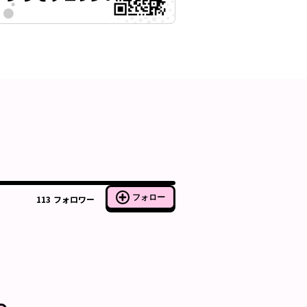
フォロー
113
フォロワー