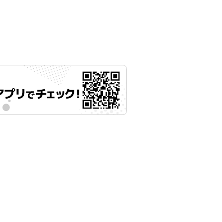
月25日 11時00分