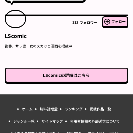
フォロー
113
フォロワー
LScomic
復讐、サレ妻…女のスカッと漫画を掲載中
LScomic
の詳細はこちら
ホーム
無料話増量
ランキング
掲載作品一覧
ジャンル一覧
サイトマップ
利用者情報の外部送信について