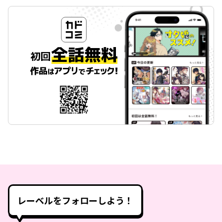
レーベルをフォローしよう！