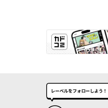
レーベルをフォローしよう！