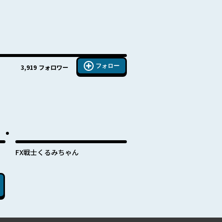
フォロー
3,919
フォロワー
FX戦士くるみちゃん