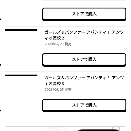
ストアで購入
ガールズ＆パンツァー アバンティ！ アンツ
ィオ高校 2
2020年04月27日
2020/04/27
発売
ストアで購入
ガールズ＆パンツァー アバンティ！ アンツ
ィオ高校 3
2021年06月25日
2021/06/25
発売
ストアで購入