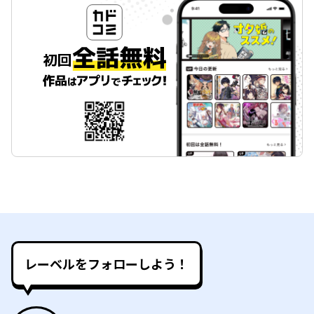
レーベルをフォローしよう！