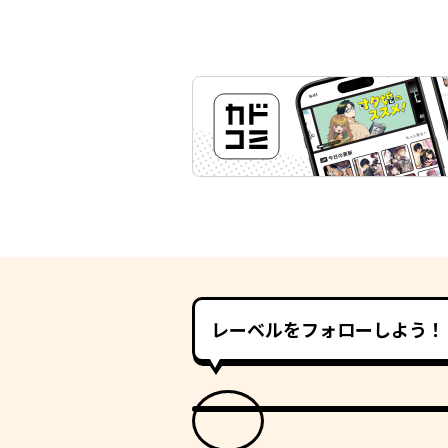
レーベルをフォローしよう！