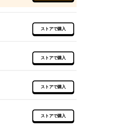
ストアで購入
ストアで購入
ストアで購入
ストアで購入