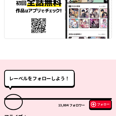
レーベルをフォローしよう！
フォロー
13,004
フォロワー