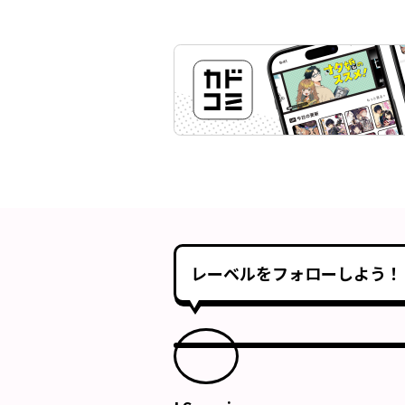
レーベルをフォローしよう！