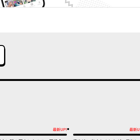
最新UP!
最新U
新UP!
最新UP!