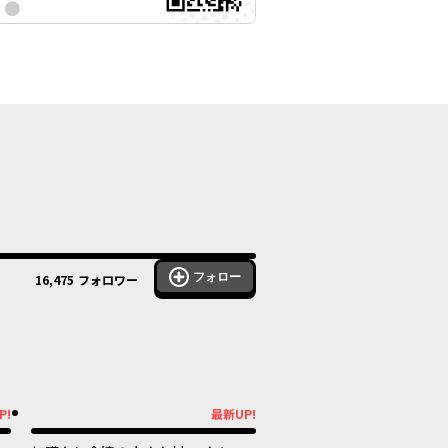
フォロー
16,475
フォロワー
P!
最新UP!
最新UP!