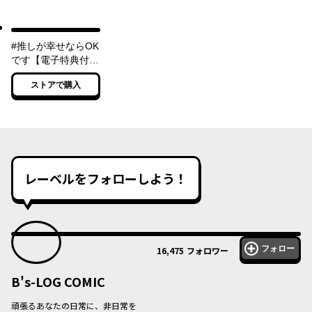
#推しが幸せならOK
です【電子特典付
き】
ストアで購入
レーベルをフォローしよう！
フォロー
16,475
フォロワー
B's-LOG COMIC
頑張るあなたの日常に、非日常を