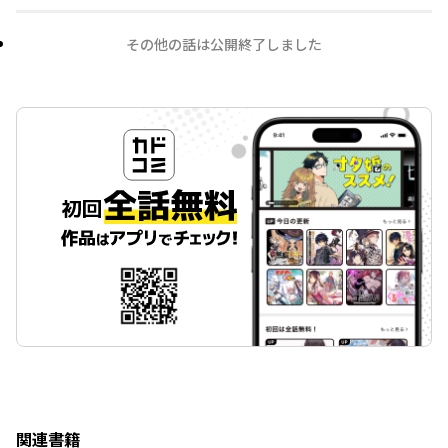
その他の話は公開終了しました
関連書籍