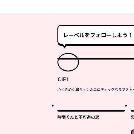
レーベルをフォローしよう！
CIEL
心ときめく胸キュン＆エロティックなラブスト
時雨くんと不可避の恋