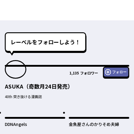
レーベルをフォローしよう！
フォロー
1,135
フォロワー
ASUKA（奇数月24日発売）
40th 突き抜ける漫画誌
DDNAngels
金魚屋さんのかりそめ夫婦